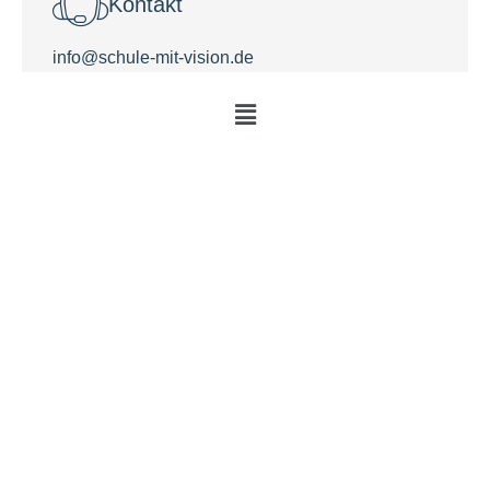
Kontakt
info@schule-mit-vision.de