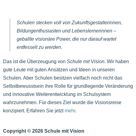
Schulen stecken voll von Zukunftsgestalterinnen,
Bildungenthusiasten und Lebenslernerinnen –
geballte visionäre Power, die nur darauf wartet
entfesselt zu werden.
Das ist die Überzeugung von
Schule mit Vision.
Wir haben
gute Leute mit guten Ansätzen und Ideen in unseren
Schulen. Aber Schulen besitzen vielfach noch nicht das
Selbstbewusstsein ihre Rolle für grundlegende Veränderung
und innovative Weiterentwicklung im Schulsystem
wahrzunehmen. Für dieses Ziel wurde die Visionsreise
konzipiert. Erfahren Sie jetzt
mehr
.
Copyright © 2026 Schule mit Vision