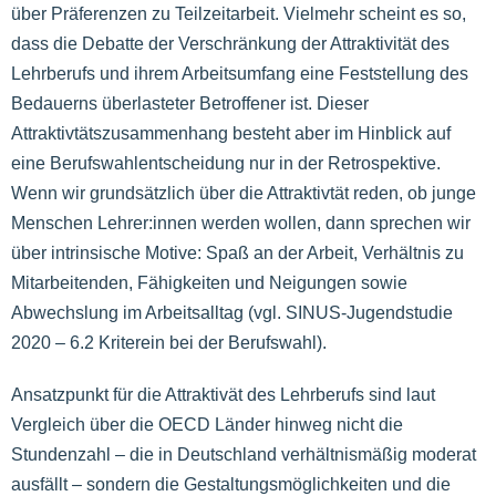
über Präferenzen zu Teilzeitarbeit. Vielmehr scheint es so,
dass die Debatte der Verschränkung der Attraktivität des
Lehrberufs und ihrem Arbeitsumfang eine Feststellung des
Bedauerns überlasteter Betroffener ist. Dieser
Attraktivtätszusammenhang besteht aber im Hinblick auf
eine Berufswahlentscheidung nur in der Retrospektive.
Wenn wir grundsätzlich über die Attraktivtät reden, ob junge
Menschen Lehrer:innen werden wollen, dann sprechen wir
über intrinsische Motive: Spaß an der Arbeit, Verhältnis zu
Mitarbeitenden, Fähigkeiten und Neigungen sowie
Abwechslung im Arbeitsalltag (vgl. SINUS-Jugendstudie
2020 – 6.2 Kriterein bei der Berufswahl).
Ansatzpunkt für die Attraktivät des Lehrberufs sind laut
Vergleich über die OECD Länder hinweg nicht die
Stundenzahl – die in Deutschland verhältnismäßig moderat
ausfällt – sondern die Gestaltungsmöglichkeiten und die