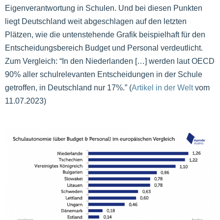
Eigenverantwortung in Schulen. Und bei diesen Punkten
liegt Deutschland weit abgeschlagen auf den letzten
Plätzen, wie die untenstehende Grafik beispielhaft für den
Entscheidungsbereich Budget und Personal verdeutlicht.
Zum Vergleich: “In den Niederlanden […] werden laut OECD
90% aller schulrelevanten Entscheidungen in der Schule
getroffen, in Deutschland nur 17%.” (
Artikel in der Welt
vom
11.07.2023)