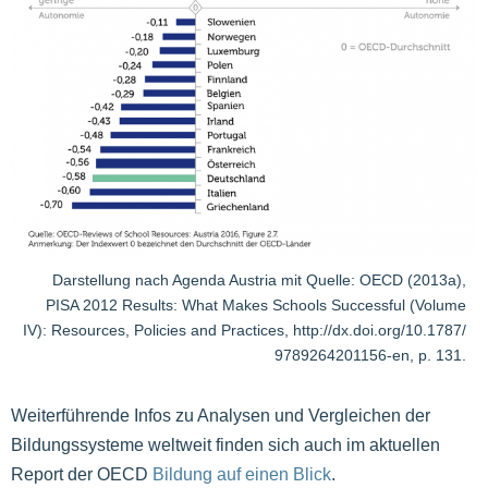
Darstellung nach Agenda Austria mit Quelle: OECD (2013a),
PISA 2012 Results: What Makes Schools Successful (Volume
IV): Resources, Policies and Practices, http://dx.doi.org/10.1787/
9789264201156-en, p. 131.
Weiterführende Infos zu Analysen und Vergleichen der
Bildungssysteme weltweit finden sich auch im aktuellen
Report der OECD
Bildung auf einen Blick
.