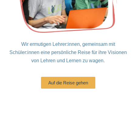
Wir ermutigen Lehrer:innen, gemeinsam mit
Schüler:innen eine persönliche Reise für ihre Visionen
von Lehren und Lernen zu wagen.
Auf die Reise gehen