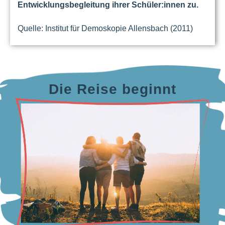
Entwicklungsbegleitung ihrer Schüler:innen zu.
Quelle: Institut für Demoskopie Allensbach (2011)
Die Reise beginnt