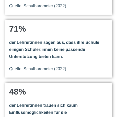
Quelle: Schulbarometer (2022)
71%
der Lehrer:innen sagen aus, dass ihre Schule
einigen Schüler:innen keine passende
Unterstützung bieten kann.
Quelle: Schulbarometer (2022)
48%
der Lehrer:innen trauen sich kaum
Einflussmöglichkeiten für die