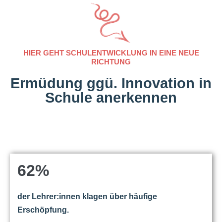
HIER GEHT SCHULENTWICKLUNG IN EINE NEUE
RICHTUNG
Ermüdung ggü. Innovation in
Schule anerkennen
62%
der Lehrer:innen klagen über häufige
Erschöpfung.